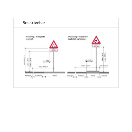
Beskrivelse