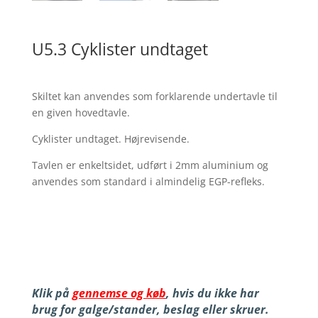
U5.3 Cyklister undtaget
Skiltet kan anvendes som forklarende undertavle til
en given hovedtavle.
Cyklister undtaget. Højrevisende.
Tavlen er enkeltsidet, udført i 2mm aluminium og
anvendes som standard i almindelig EGP-refleks.
Klik på
gennemse og køb
, hvis du ikke har
brug for galge/stander, beslag eller skruer.