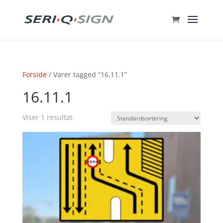
Forside
/ Varer tagged “16.11.1”
16.11.1
Viser 1 resultat