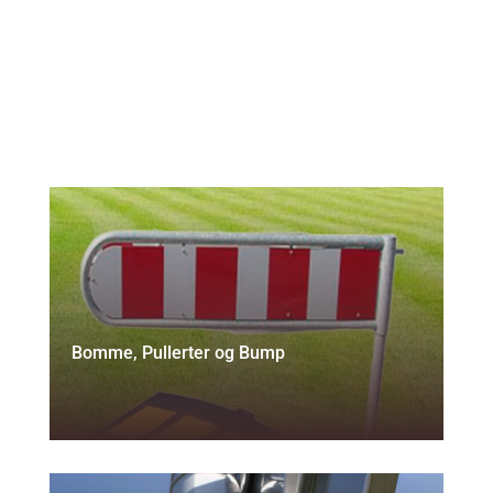
Jernvarer
Bomme, Pullerter og Bump