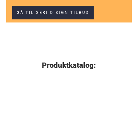
GÅ TIL SERI Q SIGN TILBUD
Produktkatalog:
Vejskilte