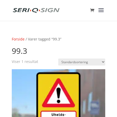
Forside
/ Varer tagged “99.3”
99.3
Viser 1 resultat