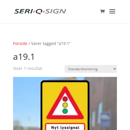
Forside
/ Varer tagged “a19.1”
a19.1
Viser 1 resultat