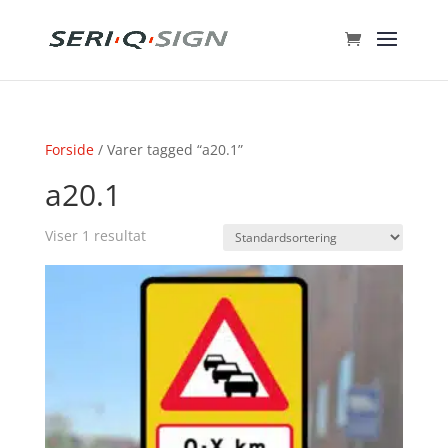
Forside
/ Varer tagged “a20.1”
a20.1
Viser 1 resultat