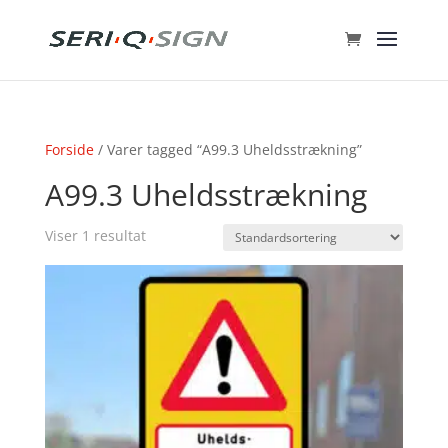
Forside
/ Varer tagged “A99.3 Uheldsstrækning”
A99.3 Uheldsstrækning
Viser 1 resultat