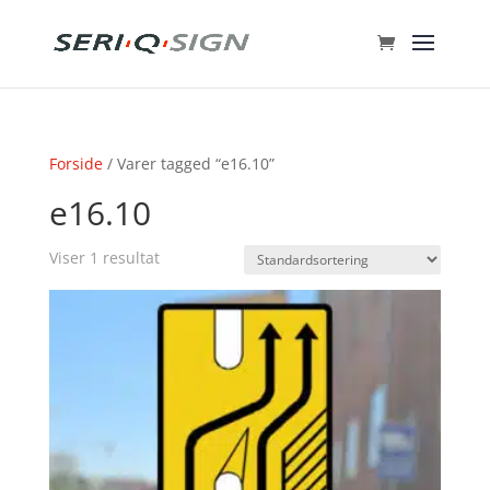
Forside
/ Varer tagged “e16.10”
e16.10
Viser 1 resultat