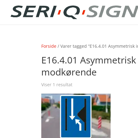
Forside
/ Varer tagged “E16.4.01 Asymmetrisk 
E16.4.01 Asymmetrisk 
modkørende
Viser 1 resultat