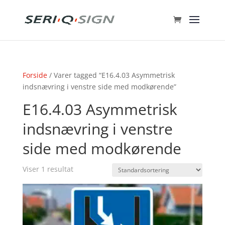
Forside
/ Varer tagged “E16.4.03 Asymmetrisk
indsnævring i venstre side med modkørende”
E16.4.03 Asymmetrisk
indsnævring i venstre
side med modkørende
Viser 1 resultat