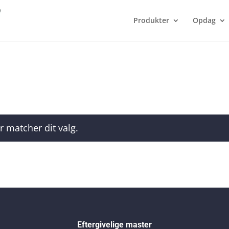
Produkter
Opdag
r matcher dit valg.
Eftergivelige master