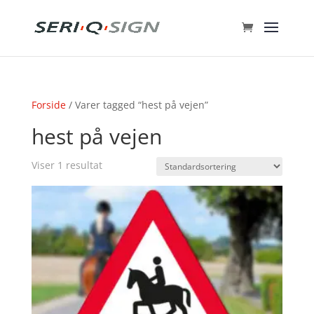
Forside
/ Varer tagged “hest på vejen”
hest på vejen
Viser 1 resultat