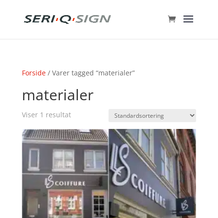
Forside
/ Varer tagged “materialer”
materialer
Viser 1 resultat