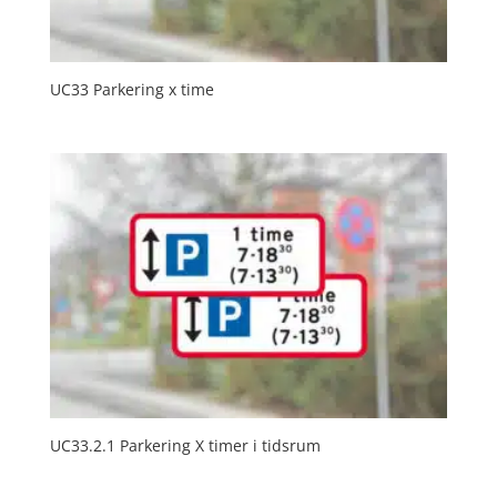
UC33 Parkering x time
UC33.2.1 Parkering X timer i tidsrum