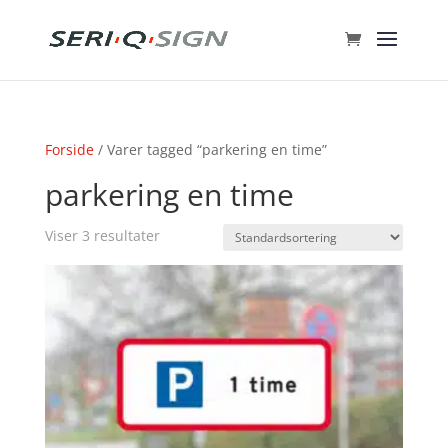
Forside
/ Varer tagged “parkering en time”
parkering en time
Viser 3 resultater