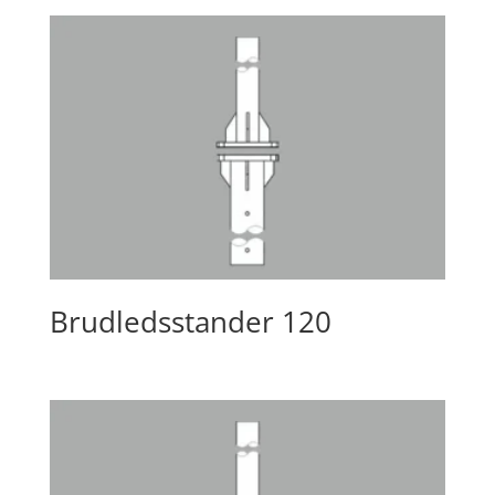
Brudledsstander 120