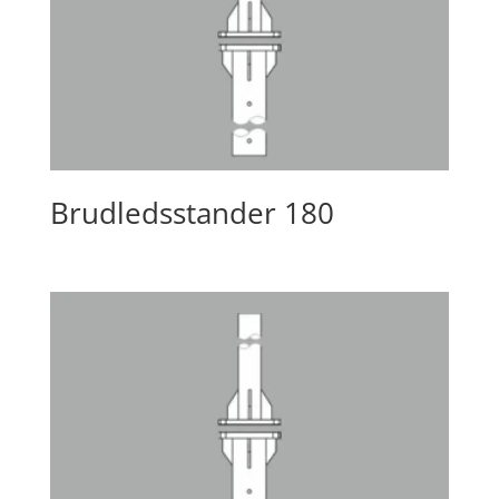
Brudledsstander 180