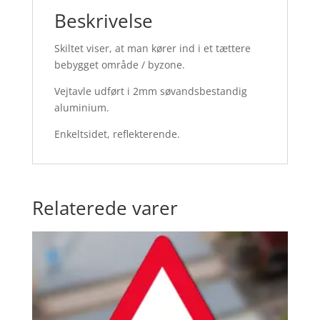
Beskrivelse
Skiltet viser, at man kører ind i et tættere
bebygget område / byzone.
Vejtavle udført i 2mm søvandsbestandig
aluminium.
Enkeltsidet, reflekterende.
Relaterede varer