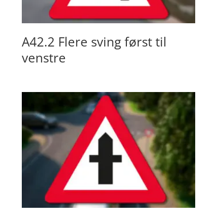
A42.2 Flere sving først til
venstre