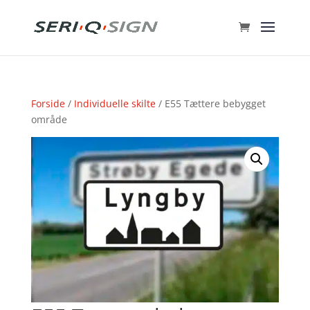
Forside
/
Individuelle skilte
/ E55 Tættere bebygget
område