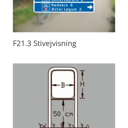
F21.3 Stivejvisning