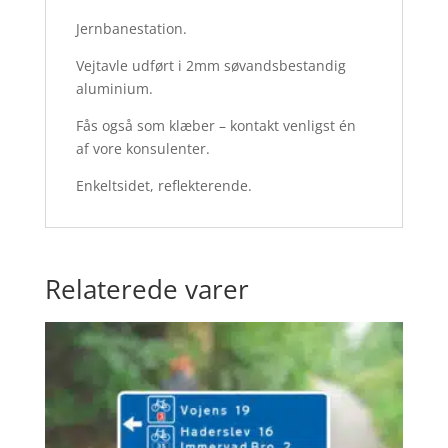
Jernbanestation.
Vejtavle udført i 2mm søvandsbestandig
aluminium.
Fås også som klæber – kontakt venligst én
af vore konsulenter.
Enkeltsidet, reflekterende.
Relaterede varer