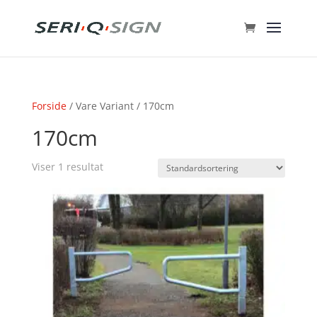
Forside
/ Vare Variant / 170cm
170cm
Viser 1 resultat