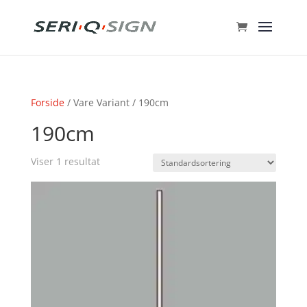
Forside
/ Vare Variant / 190cm
190cm
Viser 1 resultat