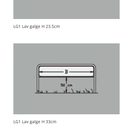
LG1 Lav galge H 23.5cm
LG1 Lav galge H 33cm