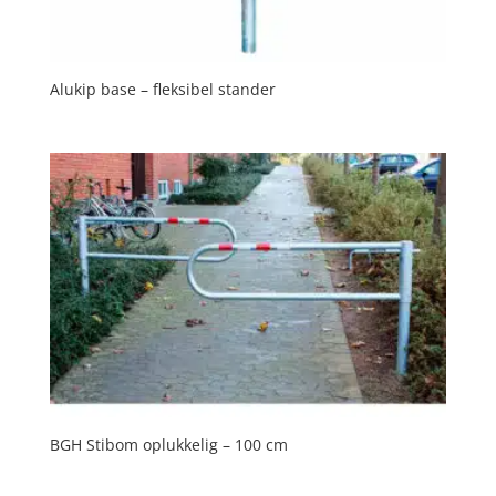
Alukip base – fleksibel stander
BGH Stibom oplukkelig – 100 cm