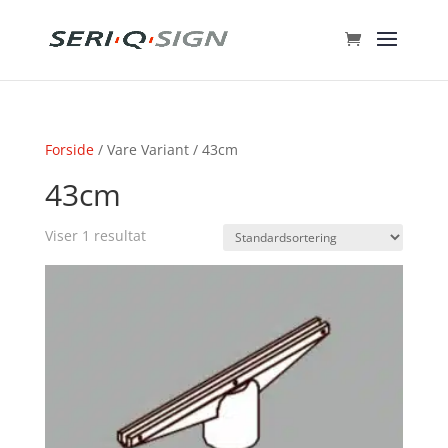
Forside
/ Vare Variant / 43cm
43cm
Viser 1 resultat