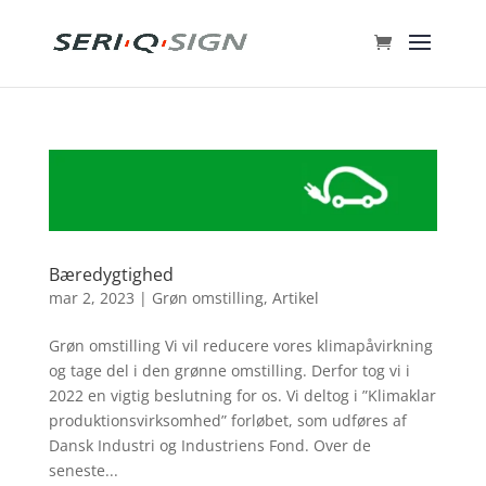
Bæredygtighed
mar 2, 2023
|
Grøn omstilling
,
Artikel
Grøn omstilling Vi vil reducere vores klimapåvirkning
og tage del i den grønne omstilling. Derfor tog vi i
2022 en vigtig beslutning for os. Vi deltog i ”Klimaklar
produktionsvirksomhed” forløbet, som udføres af
Dansk Industri og Industriens Fond. Over de
seneste...