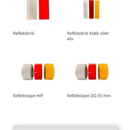
Refleksbrik
Refleksbrik Klæb eller
alu.
Reflekstape HIP
Reflekstape DG 55 mm