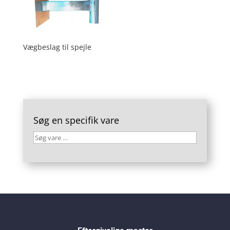
Vægbeslag til spejle
Søg en specifik vare
Søg
vare
…