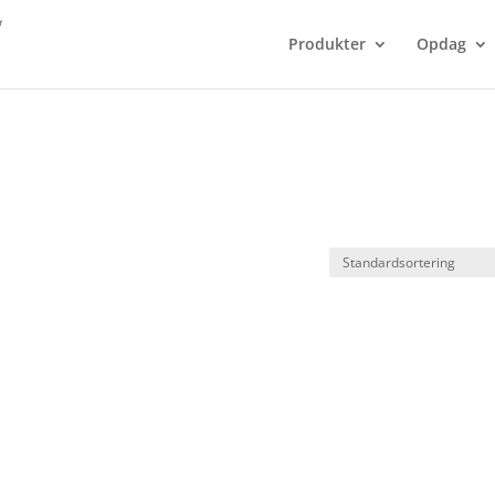
Produkter
Opdag