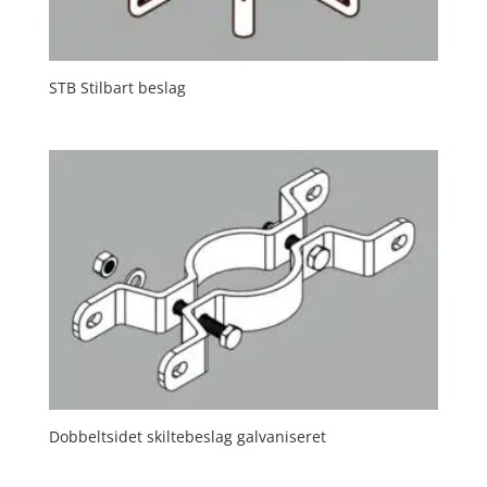
STB Stilbart beslag
Dobbeltsidet skiltebeslag galvaniseret