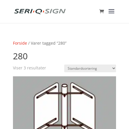
Forside
/ Varer tagged “280”
280
Viser 3 resultater