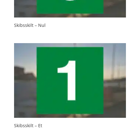
Skibsskilt – Nul
Skibsskilt – Et