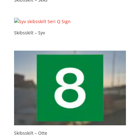
Skibsskilt – Syv
Skibsskilt – Otte