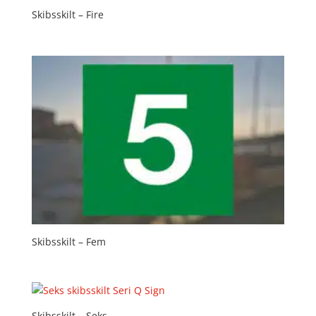
Skibsskilt – Fire
Skibsskilt – Fem
Skibsskilt – Seks