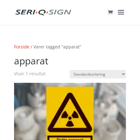
Forside
/ Varer tagged “apparat”
apparat
Viser 1 resultat