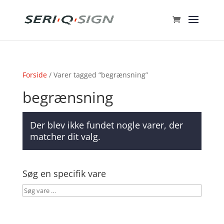
Forside
/ Varer tagged “begrænsning”
begrænsning
Der blev ikke fundet nogle varer, der
matcher dit valg.
Søg en specifik vare
Søg
vare
…