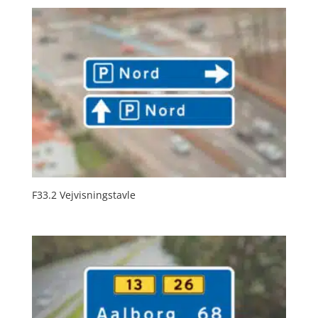
F33.2 Vejvisningstavle