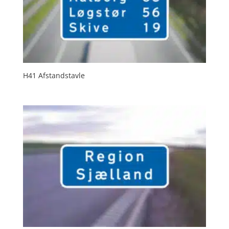
H41 Afstandstavle