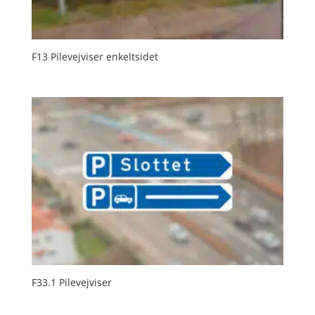
F13 Pilevejviser enkeltsidet
F33.1 Pilevejviser