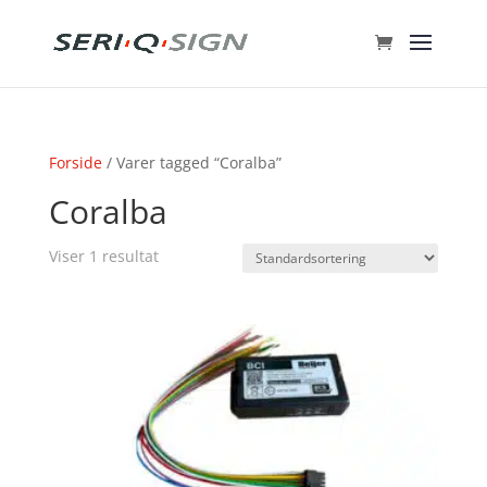
Forside
/ Varer tagged “Coralba”
Coralba
Viser 1 resultat