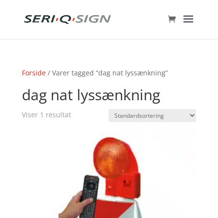
Forside
/ Varer tagged “dag nat lyssænkning”
dag nat lyssænkning
Viser 1 resultat