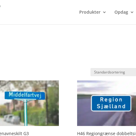
Produkter
Opdag
navneskilt G3
H46 Regiongrænse dobbeltsi