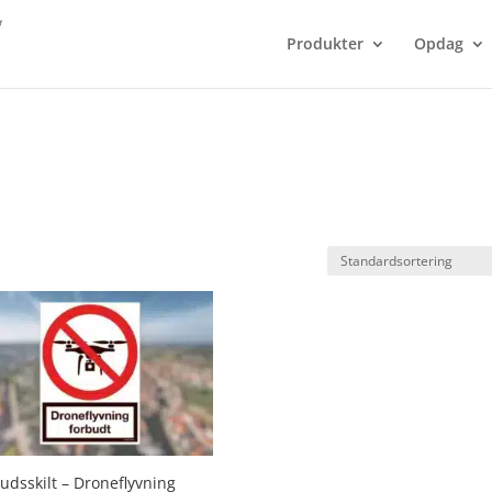
Produkter
Opdag
udsskilt – Droneflyvning