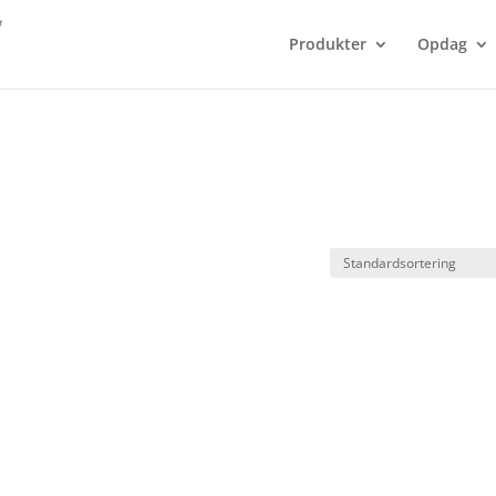
Produkter
Opdag