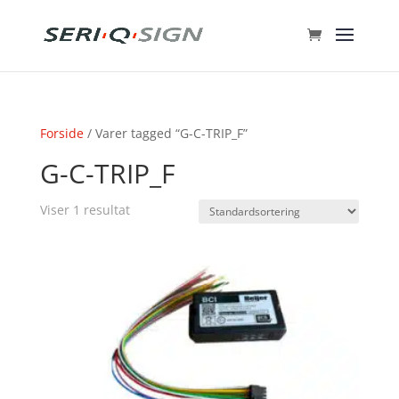
Forside
/ Varer tagged “G-C-TRIP_F”
G-C-TRIP_F
Viser 1 resultat