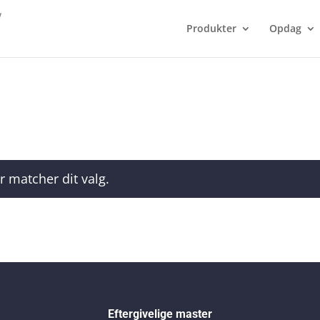
Produkter
Opdag
r matcher dit valg.
Eftergivelige master