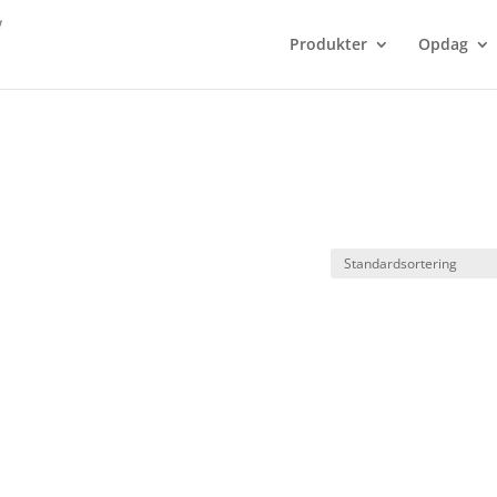
Produkter
Opdag