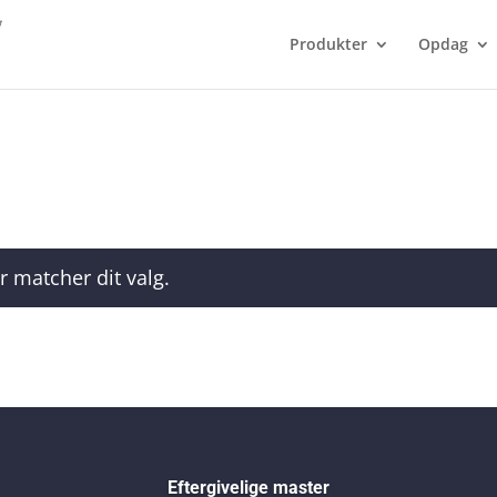
Produkter
Opdag
r matcher dit valg.
Eftergivelige master