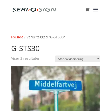
Forside
/ Varer tagged “G-STS30”
G-STS30
Viser 2 resultater