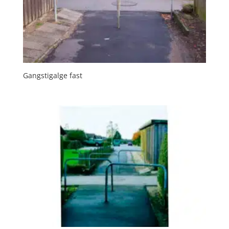
Gangstigalge fast