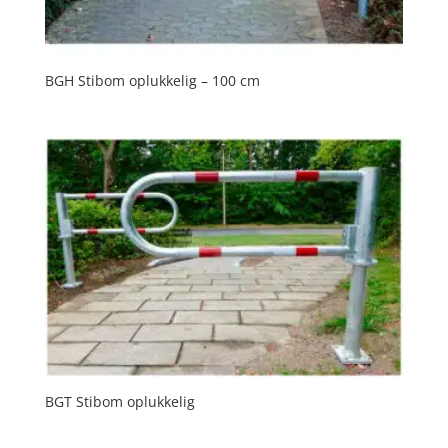
BGH Stibom oplukkelig – 100 cm
BGT Stibom oplukkelig