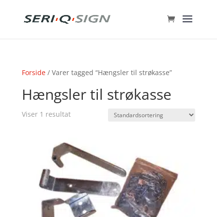
Forside
/ Varer tagged “Hængsler til strøkasse”
Hængsler til strøkasse
Viser 1 resultat