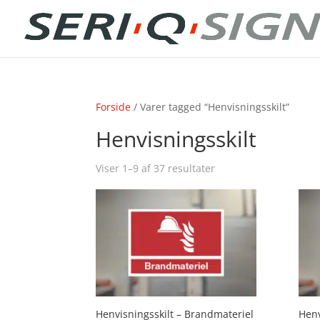
Forside
/ Varer tagged “Henvisningsskilt”
Henvisningsskilt
Viser 1–9 af 37 resultater
Henvisningsskilt – Brandmateriel
Henv