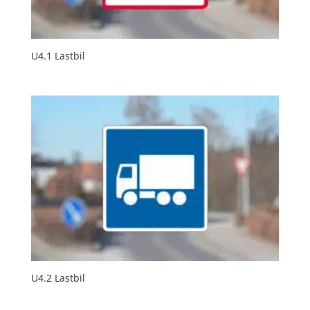
U4.1 Lastbil
U4.2 Lastbil