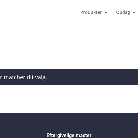
Produkter
Opdag
r matcher dit valg.
Eftergivelige master