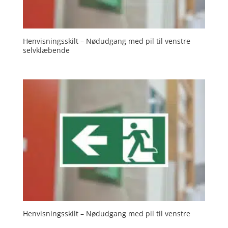
Henvisningsskilt – Nødudgang med pil til venstre
selvklæbende
Henvisningsskilt – Nødudgang med pil til venstre