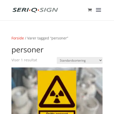
Forside
/ Varer tagged “personer”
personer
Viser 1 resultat