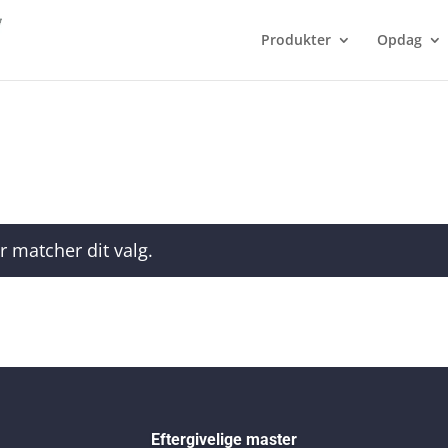
Produkter
Opdag
r matcher dit valg.
Eftergivelige master