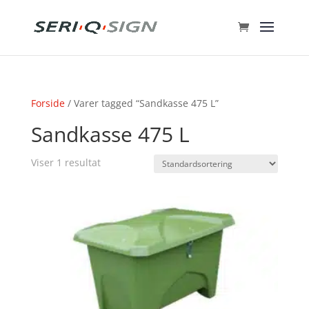
Forside
/ Varer tagged “Sandkasse 475 L”
Sandkasse 475 L
Viser 1 resultat