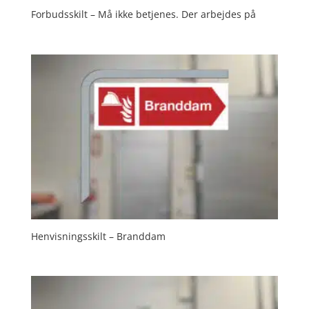
Forbudsskilt – Må ikke betjenes. Der arbejdes på
Henvisningsskilt – Branddam