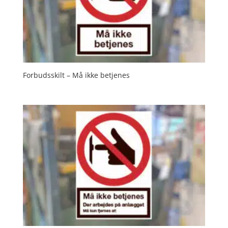
Forbudsskilt – Må ikke betjenes