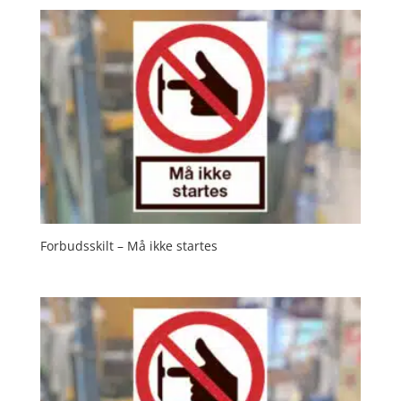
Forbudsskilt – Må ikke startes