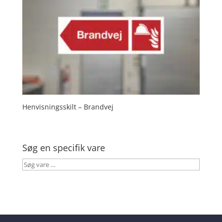
Henvisningsskilt – Brandvej
Søg en specifik vare
Søg
vare
…